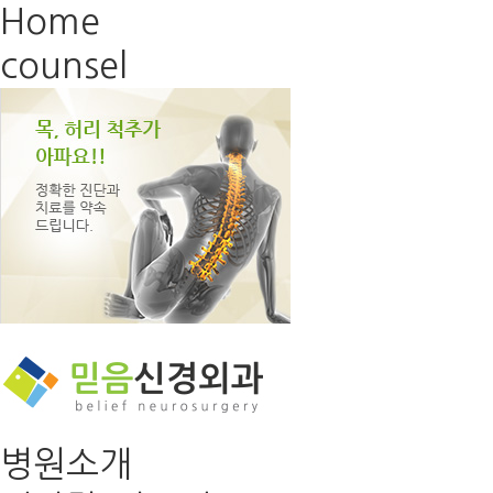
Home
counsel
병원소개