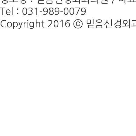
Tel : 031-989-0079
Copyright 2016 ⓒ 믿음신경외과의원