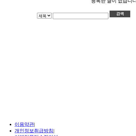
등록한 글이 없습니다
이용약관
|
개인정보취급방침
|