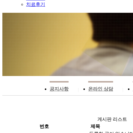
치료후기
공지사항
온라인 상담
|
|
게시판 리스트
번호
제목