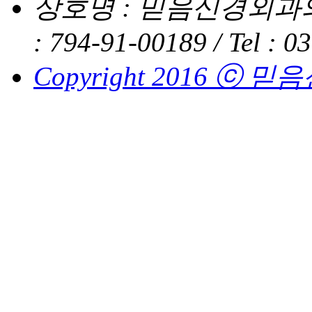
상호명 : 믿음신경외과의
: 794-91-00189 /
Tel : 0
Copyright 2016 ⓒ 믿음