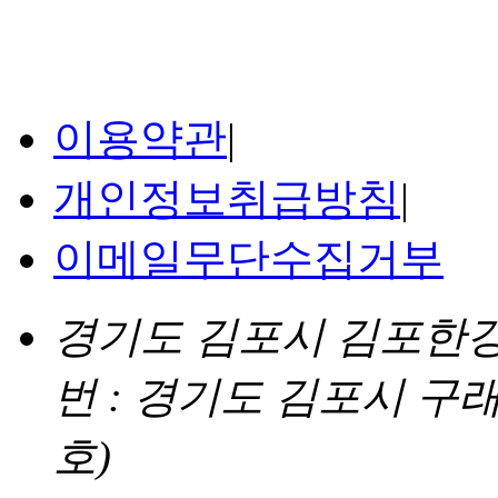
이용약관
|
개인정보취급방침
|
이메일무단수집거부
경기도 김포시 김포한강4로
번 : 경기도 김포시 구래
호)