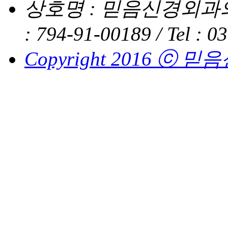
상호명 : 믿음신경외과의
: 794-91-00189 /
Tel : 0
Copyright 2016 ⓒ 믿음