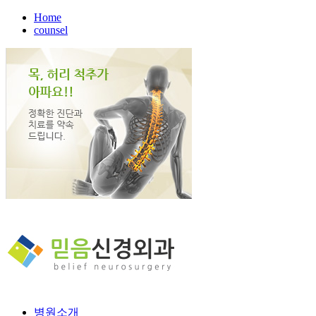
Home
counsel
병원소개