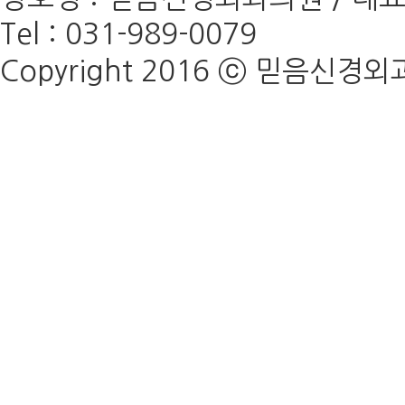
Tel : 031-989-0079
Copyright 2016 ⓒ 믿음신경외과의원