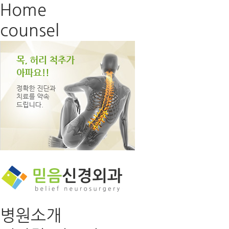
Home
counsel
병원소개