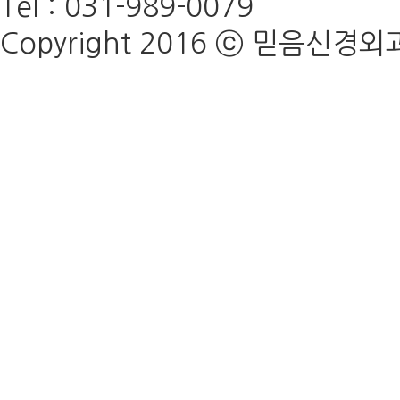
Tel : 031-989-0079
Copyright 2016 ⓒ 믿음신경외과의원