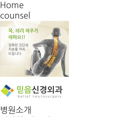
Home
counsel
병원소개