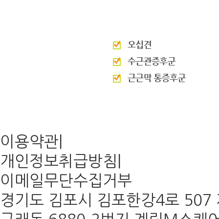
이용약관
|
개인정보취급방침
|
이메일무단수집거부
경기도 김포시 김포한강4로 507 계