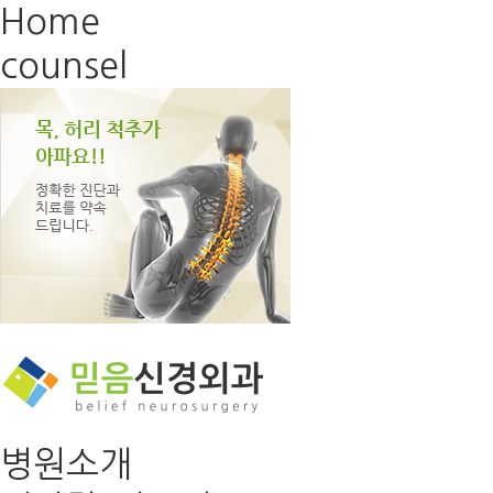
Home
counsel
병원소개