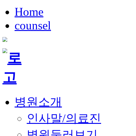
Home
counsel
병원소개
인사말/의료진
병원둘러보기