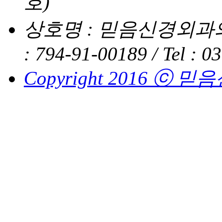
호)
상호명 : 믿음신경외과의
: 794-91-00189 /
Tel : 0
Copyright 2016 ⓒ 믿음