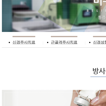
신경주사치료
근골격주사치료
신경성
|
|