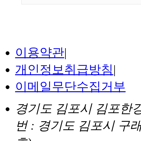
이용약관
|
개인정보취급방침
|
이메일무단수집거부
경기도 김포시 김포한강4로
번 : 경기도 김포시 구래