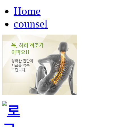
Home
counsel