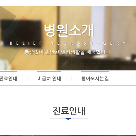
진료안내
비급여 안내
찾아오시는길
|
|