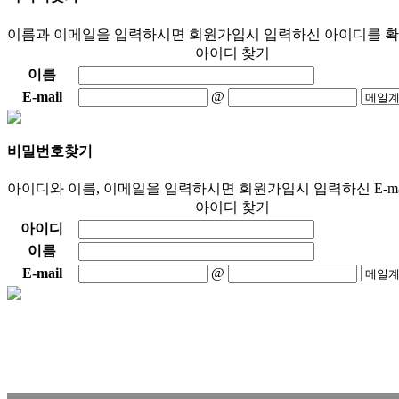
이름과 이메일을 입력하시면 회원가입시 입력하신 아이디를 확
아이디 찾기
이름
E-mail
@
비밀번호찾기
아이디와 이름, 이메일을 입력하시면 회원가입시 입력하신 E-ma
아이디 찾기
아이디
이름
E-mail
@